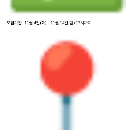
모집기간
: 11월 4일(화) ~ 11월 14일(금) 17시까지