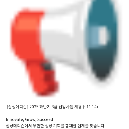
[삼성메디슨] 2025 하반기 3급 신입사원 채용 (~11.14)
Innovate, Grow, Succeed
삼성메
디슨에서 무한한 성장 기회를 함께할 인재를 찾습니다.