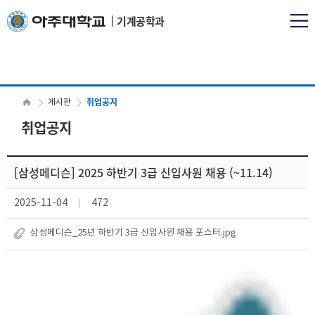
기계공학과
취업공지
게시판
취업공지
[삼성메디슨] 2025 하반기 3급 신입사원 채용 (~11.14)
2025-11-04
472
삼성메디슨_25년 하반기 3급 신입사원 채용 포스터.jpg