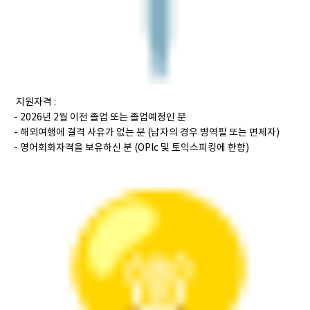
지원자격 :
- 2026년 2월 이전 졸업 또는 졸업예정인 분
- 해외여행에 결격 사유가 없는 분 (남자의 경우 병역필 또는 면제자)
- 영어회화자격을 보유하신 분 (OPlc 및 토익스피킹에 한함)