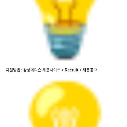
지원방법 : 삼성메디슨 채용사이트 > Recruit > 채용공고