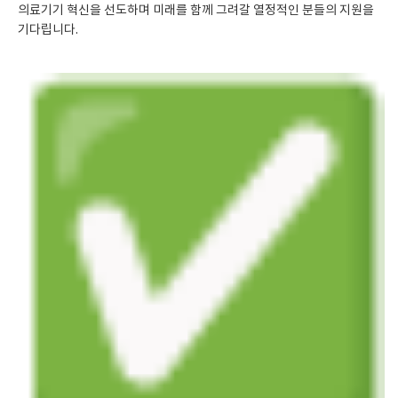
의료기기 혁신을 선도하며 미래를 함께 그려갈 열정적인 분들의 지원을
기다립니다.