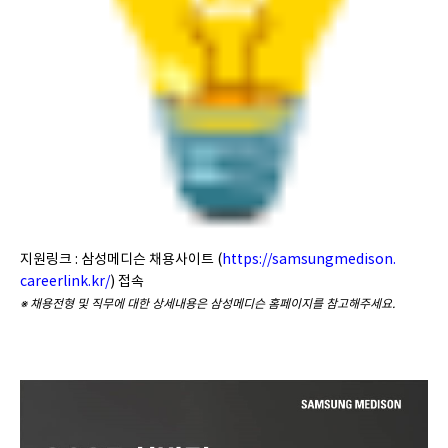
지원링크 : 삼성메디슨 채용사이트 (
https://samsungmedison.
careerlink.kr/
) 접속
※ 채용전형 및 직무에 대한 상세내용은 삼성메디슨 홈페이지를 참고해주세요.