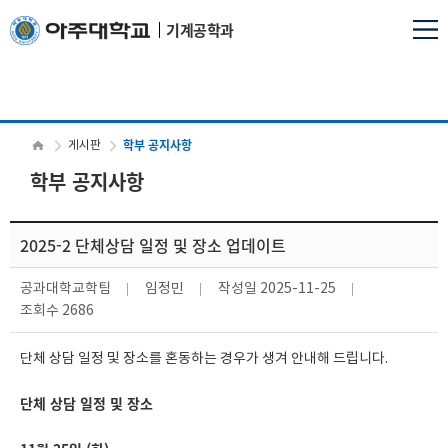
기계공학과
학부 공지사항
게시판
학부 공지사항
2025-2 단체상담 일정 및 장소 업데이트
공과대학교학팀
임정민
작성일
2025-11-25
조회수
2686
단체 상담 일정 및 장소를 혼동하는 경우가 생겨 안내해 드립니다.
단체 상담 일정 및 장소