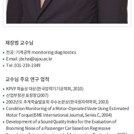
채장범 교수님
전공 : 기계공학 monitoring diagnostics
Email :
jbchai@ajou.ac.kr
Tel :
031-219-2349
교수님 주요 연구 업적
KPVP 학술상 대상(한국압력기기공학회, 2010)
산업부장관 표창장(2007)
2002년도 추계학술발표회 우수논문상(한국원자력학회, 2003)
Condition Monitoring of a Motor-Operated Vavle Using Estimated
Motor Torque(ISME International Journal, Series C, 2004)
Development of a Sound Quality Index for the Evaluation of
Booming Noise of a Passenger Car based on Regressive