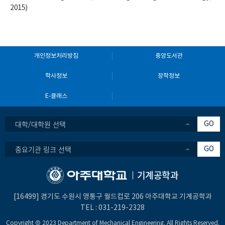
2015)
개인정보처리방침
중앙도서관
학사정보
장학정보
E-클래스
대학/대학원 선택
GO
중요기관 링크 선택
GO
기계공학과
[16499] 경기도 수원시 영통구 월드컵로 206 아주대학교 기계공학과
TEL :
031-219-2328
Copyright Ⓒ 2023 Department of Mechanical Engineering. All Rights Reserved.