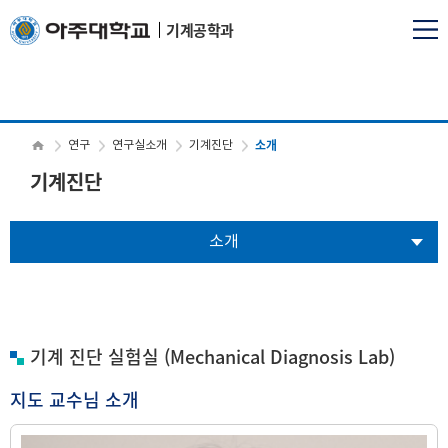
기계공학과
소개
연구
연구실소개
기계진단
기계진단
소개
기계 진단 실험실 (Mechanical Diagnosis Lab)
지도 교수님 소개